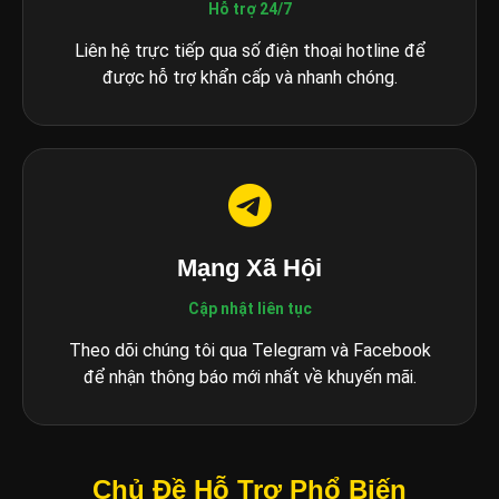
Hỗ trợ 24/7
Liên hệ trực tiếp qua số điện thoại hotline để
được hỗ trợ khẩn cấp và nhanh chóng.
Mạng Xã Hội
Cập nhật liên tục
Theo dõi chúng tôi qua Telegram và Facebook
để nhận thông báo mới nhất về khuyến mãi.
Chủ Đề Hỗ Trợ Phổ Biến