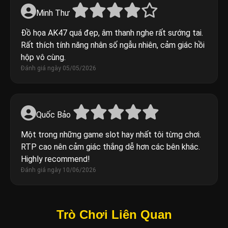
Minh Thư
Đồ họa AK47 quá đẹp, âm thanh nghe rất sướng tai.
Rất thích tính năng nhân số ngẫu nhiên, cảm giác hồi
hộp vô cùng.
Đánh giá ngày 05/05/2026
Quốc Bảo
Một trong những game slot hay nhất tôi từng chơi.
RTP cao nên cảm giác thắng dễ hơn các bên khác.
Highly recommend!
Đánh giá ngày 10/06/2026
Trò Chơi Liên Quan