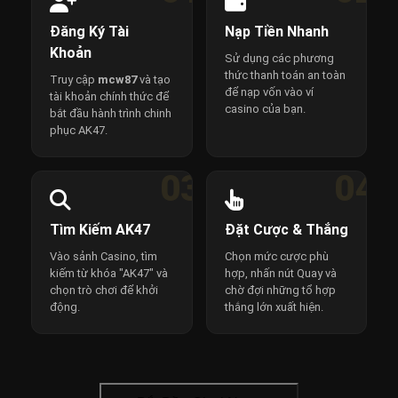
Đăng Ký Tài
Nạp Tiền Nhanh
Khoản
Sử dụng các phương
thức thanh toán an toàn
Truy cập
mcw87
và tạo
để nạp vốn vào ví
tài khoản chính thức để
casino của bạn.
bắt đầu hành trình chinh
phục AK47.
03
04
Tìm Kiếm AK47
Đặt Cược & Thắng
Vào sảnh Casino, tìm
Chọn mức cược phù
kiếm từ khóa "AK47" và
hợp, nhấn nút Quay và
chọn trò chơi để khởi
chờ đợi những tổ hợp
động.
thắng lớn xuất hiện.