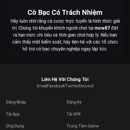
Cờ Bạc Có Trách Nhiệm
Hãy luôn nhớ rằng cá cược trực tuyến là hình thức giải
trí. Chúng tôi khuyến khích người chơi tại
mcw87
đặt
ra hạn mức chi tiêu và thời gian chơi hợp lý. Nếu bạn
cảm thấy mất kiểm soát, hãy liên hệ với các tổ chức
hỗ trợ cờ bạc chuyên nghiệp ngay lập tức.
Liên Hệ Với Chúng Tôi
Email
Facebook
Twitter
Discord
Đăng Nhập
Đăng Ký
Tải App
Tải APK
Ứng Dụng
Trung Tâm Game