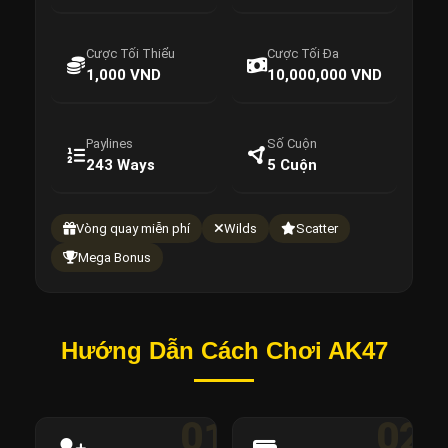
Cược Tối Thiểu
Cược Tối Đa
1,000 VND
10,000,000 VND
Paylines
Số Cuộn
243 Ways
5 Cuộn
Vòng quay miễn phí
Wilds
Scatter
Mega Bonus
Hướng Dẫn Cách Chơi AK47
01
02