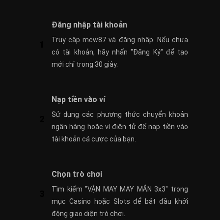
Đăng nhập tài khoản
Truy cập mcw87 và đăng nhập. Nếu chưa
1
có tài khoản, hãy nhấn "Đăng Ký" để tạo
mới chỉ trong 30 giây.
Nạp tiền vào ví
Sử dụng các phương thức chuyển khoản
2
ngân hàng hoặc ví điện tử để nạp tiền vào
tài khoản cá cược của bạn.
Chọn trò chơi
Tìm kiếm "VẬN MAY MAY MẮN 3x3" trong
3
mục Casino hoặc Slots để bắt đầu khởi
động giao diện trò chơi.