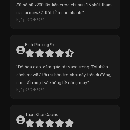
đã nổ hũ x200 lần tiền cược chỉ sau 15 phút tham
gia tại mcw87. Rút tiền cực nhanh!"
Ngày 10/04/2026
Bích Phương 9x
"Đồ họa đẹp, cảm giác rất sang trọng. Tôi thích
cách mcw87 tối ưu hóa trò chơi này trên di động,
chơi rất mượt và không hề nóng máy."
Ngày 02/04/2026
Tuấn Khôi Casino