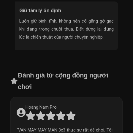
Giữ tâm lý ổn định
Luôn giữ bình tĩnh, không nên cố gắng gỡ gạc
khi đang trong chuỗi thua. Biết dừng lại đúng
lúc là chiến thuật của người chuyên nghiệp.
Đánh giá từ cộng đồng người
chơi
Hoàng Nam Pro
"VẬN MAY MAY MẮN 3x3 thực sự rất dễ chơi. Tôi