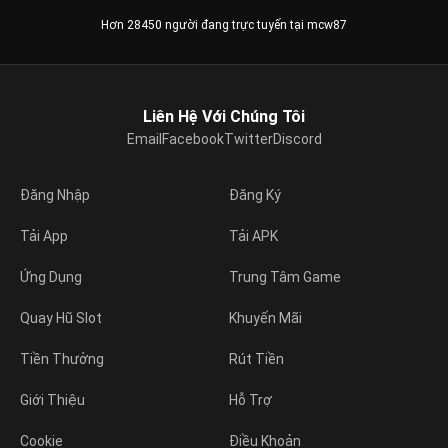
Hơn 28450 người đang trực tuyến tại mcw87
Liên Hệ Với Chúng Tôi
Email
Facebook
Twitter
Discord
Đăng Nhập
Đăng Ký
Tải App
Tải APK
Ứng Dụng
Trung Tâm Game
Quay Hũ Slot
Khuyến Mãi
Tiền Thưởng
Rút Tiền
Giới Thiệu
Hỗ Trợ
Cookie
Điều Khoản