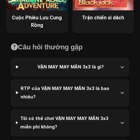
Cuộc Phiêu Lưu Cung
Trận chiến xì dách
Rồng
Câu hỏi thường gặp
VẬN MAY MAY MẮN 3x3 là gì?
RTP của VẬN MAY MAY MẮN 3x3 là bao
nhiêu?
Tôi có thể chơi VẬN MAY MAY MẮN 3x3
miễn phí không?