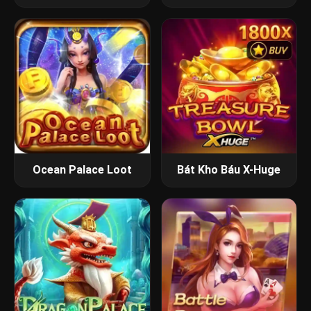
Ocean Palace Loot
Bát Kho Báu X-Huge