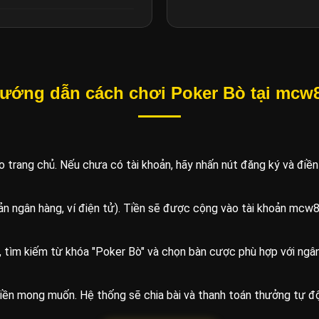
ướng dẫn cách chơi Poker Bò tại mcw
trang chủ. Nếu chưa có tài khoản, hãy nhấn nút đăng ký và điền 
n ngân hàng, ví điện tử). Tiền sẽ được cộng vào tài khoản mcw8
, tìm kiếm từ khóa "Poker Bò" và chọn bàn cược phù hợp với ngâ
tiền mong muốn. Hệ thống sẽ chia bài và thanh toán thưởng tự đ