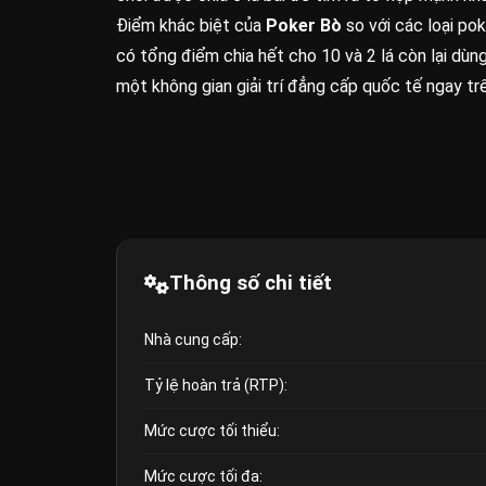
Điểm khác biệt của
Poker Bò
so với các loại pok
có tổng điểm chia hết cho 10 và 2 lá còn lại dù
một không gian giải trí đẳng cấp quốc tế ngay trê
Thông số chi tiết
Nhà cung cấp:
Tỷ lệ hoàn trả (RTP):
Mức cược tối thiểu:
Mức cược tối đa: