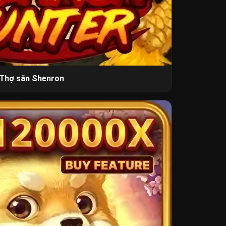
Thợ săn Shenron