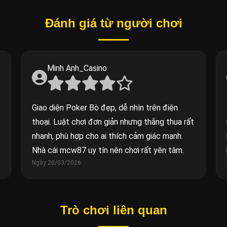
Đánh giá từ người chơi
Minh Anh_Casino
Giao diện Poker Bò đẹp, dễ nhìn trên điện
thoại. Luật chơi đơn giản nhưng thắng thua rất
nhanh, phù hợp cho ai thích cảm giác mạnh.
Nhà cái mcw87 uy tín nên chơi rất yên tâm.
Ngày 20/03/2026
Trò chơi liên quan