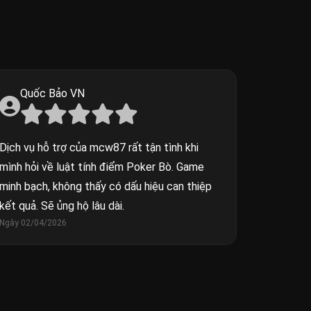
Quốc Bảo VN
Dịch vụ hỗ trợ của mcw87 rất tận tình khi
mình hỏi về luật tính điểm Poker Bò. Game
minh bạch, không thấy có dấu hiệu can thiệp
kết quả. Sẽ ủng hộ lâu dài.
Ngày 02/04/2026