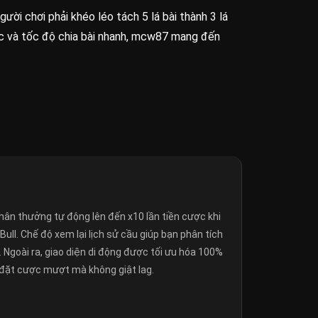
ười chơi phải khéo léo tách 5 lá bài thành 3 lá
hực và tốc độ chia bài nhanh, mcw87 mang đến
hân thưởng tự động lên đến x10 lần tiền cược khi
Bull. Chế độ xem lại lịch sử cầu giúp bạn phân tích
Ngoài ra, giao diện di động được tối ưu hóa 100%
 đặt cược mượt mà không giật lag.