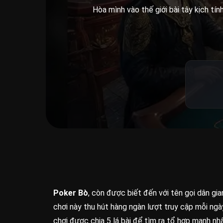
Hòa mình vào thế giới bài tây kịch tí
Poker Bò
, còn được biết đến với tên gọi dân gi
chơi này thu hút hàng ngàn lượt truy cập mỗi ng
chơi được chia 5 lá bài để tìm ra tổ hợp mạnh nhấ