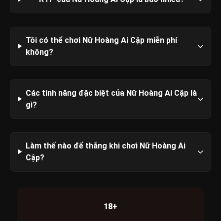
Tôi có thể chơi Nữ Hoàng Ai Cập miễn phí
không?
Các tính năng đặc biệt của Nữ Hoàng Ai Cập là
gì?
Làm thế nào để thắng khi chơi Nữ Hoàng Ai
Cập?
18+