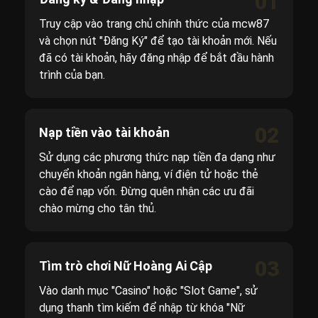
01
Truy cập vào trang chủ chính thức của mcw87
và chọn nút "Đăng Ký" để tạo tài khoản mới. Nếu
đã có tài khoản, hãy đăng nhập để bắt đầu hành
trình của bạn.
02
Nạp tiền vào tài khoản
Sử dụng các phương thức nạp tiền đa dạng như
chuyển khoản ngân hàng, ví điện tử hoặc thẻ
cào để nạp vốn. Đừng quên nhận các ưu đãi
chào mừng cho tân thủ.
03
Tìm trò chơi Nữ Hoàng Ai Cập
Vào danh mục "Casino" hoặc "Slot Game", sử
dụng thanh tìm kiếm để nhập từ khóa "Nữ