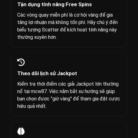
Tận dụng tính năng Free Spins
Các vòng quay miễn phí là cơ hội vàng để gia
tăng lợi nhuận mà không tốn phí. Hãy chú ý đến
biểu tượng Scatter để kích hoạt tính năng này
thường xuyên hơn.
Theo dõi lịch sử Jackpot
Kiểm tra thời điểm các giải Jackpot lớn thường
nổ tại mcw87. Việc nắm bắt xu hướng sẽ giúp
bạn chọn được "giờ vàng" để tham gia đặt cược
hiệu quả nhất.