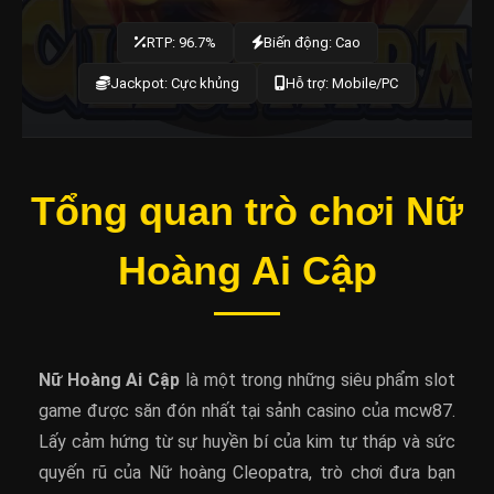
RTP: 96.7%
Biến động: Cao
Jackpot: Cực khủng
Hỗ trợ: Mobile/PC
Tổng quan trò chơi Nữ
Hoàng Ai Cập
Nữ Hoàng Ai Cập
là một trong những siêu phẩm slot
game được săn đón nhất tại sảnh casino của mcw87.
Lấy cảm hứng từ sự huyền bí của kim tự tháp và sức
quyến rũ của Nữ hoàng Cleopatra, trò chơi đưa bạn