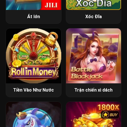
Át lớn
Xóc Đĩa
Tiền Vào Như Nước
Trận chiến xì dách