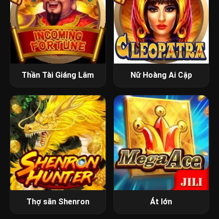
Thần Tài Giáng Lâm
Nữ Hoàng Ai Cập
Thợ săn Shenron
Át lớn