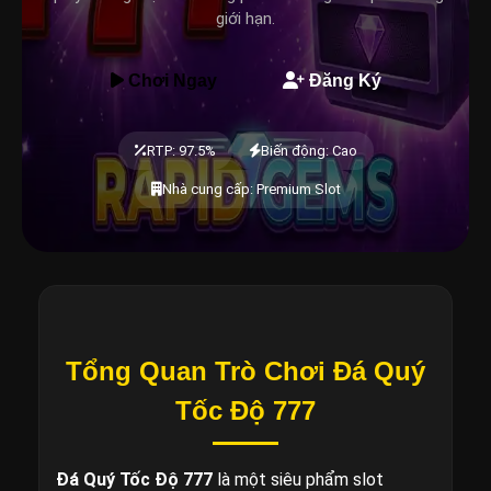
giới hạn.
Chơi Ngay
Đăng Ký
RTP: 97.5%
Biến động: Cao
Nhà cung cấp: Premium Slot
Tổng Quan Trò Chơi Đá Quý
Tốc Độ 777
Đá Quý Tốc Độ 777
là một siêu phẩm slot