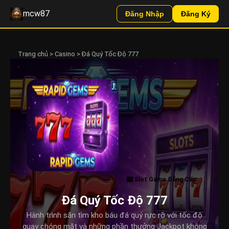
mcw87
Đăng Nhập
Đăng Ký
Trang chủ
>
Casino
>
Đá Quý Tốc Độ 777
🎰 Slot Game Đẳng Cấp
Đá Quý Tốc Độ 777
Hành trình săn tìm kho báu đá quý rực rỡ với tốc độ
quay chóng mặt và những phần thưởng Jackpot không